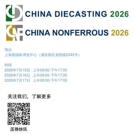
地点
上海新国际博览中心（浦东新区龙阳路2345号）
时间
2026年7月15日 上午09:00-下午17:00
2026年7月16日 上午09:00-下午17:00
2026年7月17日 上午09:00-下午17:00