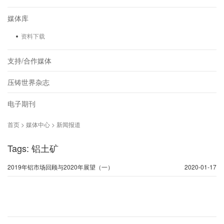
媒体库
资料下载
支持/合作媒体
压铸世界杂志
电子期刊
首页 > 媒体中心 > 新闻报道
Tags: 铝土矿
2019年铝市场回顾与2020年展望（一）
2020-01-17