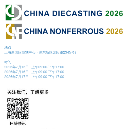
地点
上海新国际博览中心（浦东新区龙阳路2345号）
时间
2026年7月15日 上午09:00-下午17:00
2026年7月16日 上午09:00-下午17:00
2026年7月17日 上午09:00-下午17:00