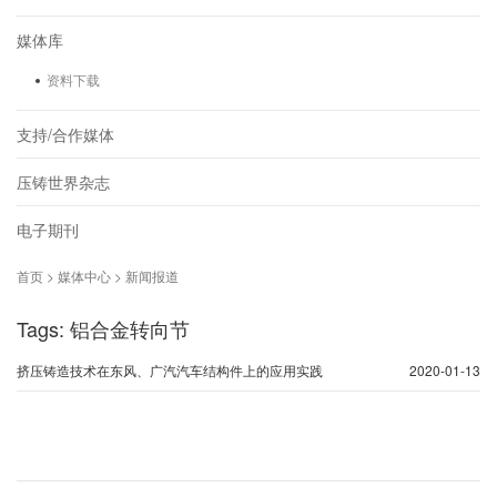
媒体库
资料下载
支持/合作媒体
压铸世界杂志
电子期刊
首页 > 媒体中心 > 新闻报道
Tags: 铝合金转向节
挤压铸造技术在东风、广汽汽车结构件上的应用实践
2020-01-13