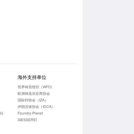
海外支持单位
世界铸造组织（WFO）
欧洲铸造供应商协会
国际锌协会（IZA）
伊朗压铸协会（IDCA）
志社
Foundry-Planet
GIESSEREI