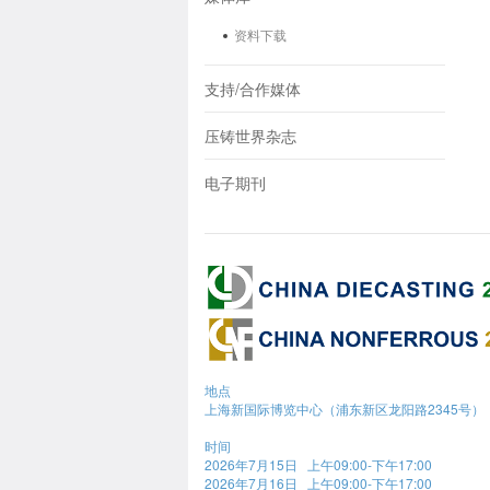
资料下载
支持/合作媒体
压铸世界杂志
电子期刊
地点
上海新国际博览中心（浦东新区龙阳路2345号）
时间
2026年7月15日 上午09:00-下午17:00
2026年7月16日 上午09:00-下午17:00