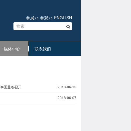
参展
>>
参观
>>
ENGLISH
媒体中心
联系我们
在泰国曼谷召开
2018-06-12
2018-06-07