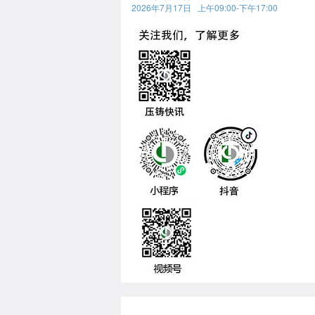
2026年7月17日 上午09:00-下午17:00