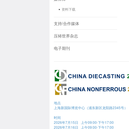
资料下载
支持/合作媒体
压铸世界杂志
电子期刊
地点
上海新国际博览中心（浦东新区龙阳路2345号）
时间
2026年7月15日 上午09:00-下午17:00
2026年7月16日 上午09:00-下午17:00