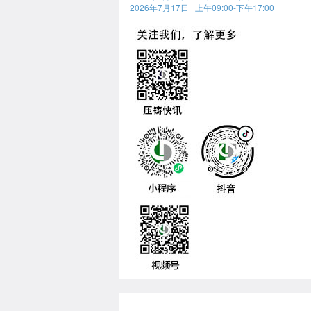
2026年7月17日 上午09:00-下午17:00