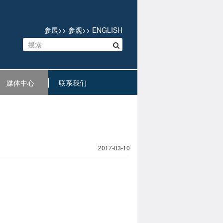
参展
>>
参观
>>
ENGLISH
媒体中心
联系我们
2017-03-10