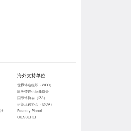
海外支持单位
世界铸造组织（WFO）
欧洲铸造供应商协会
国际锌协会（IZA）
伊朗压铸协会（IDCA）
志社
Foundry-Planet
GIESSEREI