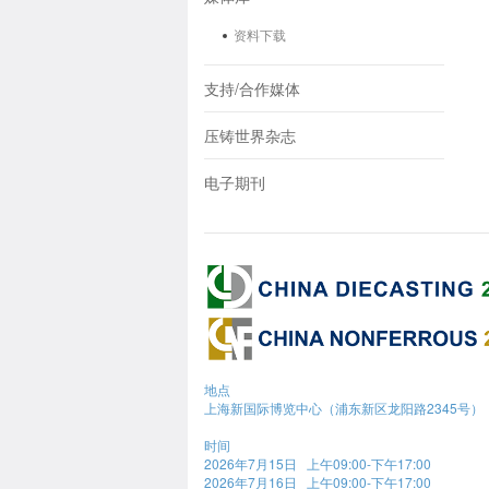
资料下载
支持/合作媒体
压铸世界杂志
电子期刊
地点
上海新国际博览中心（浦东新区龙阳路2345号）
时间
2026年7月15日 上午09:00-下午17:00
2026年7月16日 上午09:00-下午17:00