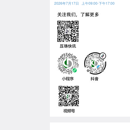
2026年7月17日 上午09:00-下午17:00