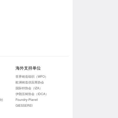
海外支持单位
世界铸造组织（WFO）
欧洲铸造供应商协会
国际锌协会（IZA）
伊朗压铸协会（IDCA）
志社
Foundry-Planet
GIESSEREI