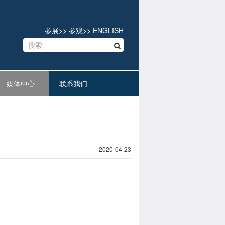
参展
>>
参观
>>
ENGLISH
媒体中心
联系我们
2020-04-23