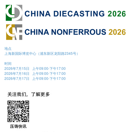
地点
上海新国际博览中心（浦东新区龙阳路2345号）
时间
2026年7月15日 上午09:00-下午17:00
2026年7月16日 上午09:00-下午17:00
2026年7月17日 上午09:00-下午17:00