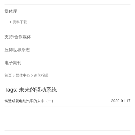
媒体库
资料下载
支持/合作媒体
压铸世界杂志
电子期刊
首页 > 媒体中心 > 新闻报道
Tags: 未来的驱动系统
铸造成就电动汽车的未来（一）
2020-01-17