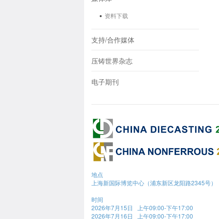
资料下载
支持/合作媒体
压铸世界杂志
电子期刊
地点
上海新国际博览中心（浦东新区龙阳路2345号）
时间
2026年7月15日 上午09:00-下午17:00
2026年7月16日 上午09:00-下午17:00