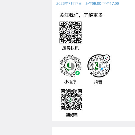
2026年7月17日 上午09:00-下午17:00