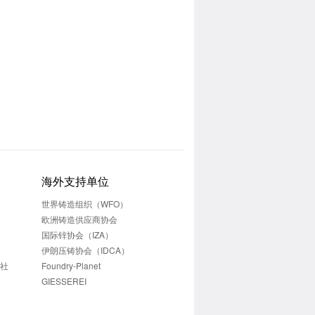
海外支持单位
世界铸造组织（WFO）
欧洲铸造供应商协会
国际锌协会（IZA）
伊朗压铸协会（IDCA）
志社
Foundry-Planet
GIESSEREI