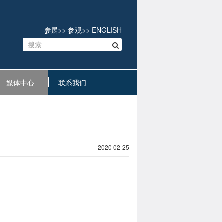
参展
>>
参观
>>
ENGLISH
媒体中心
联系我们
2020-02-25