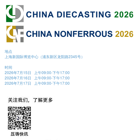
地点
上海新国际博览中心（浦东新区龙阳路2345号）
时间
2026年7月15日 上午09:00-下午17:00
2026年7月16日 上午09:00-下午17:00
2026年7月17日 上午09:00-下午17:00