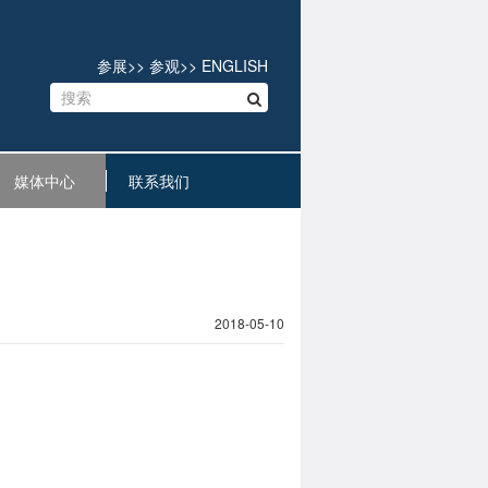
参展
>>
参观
>>
ENGLISH
媒体中心
联系我们
2018-05-10