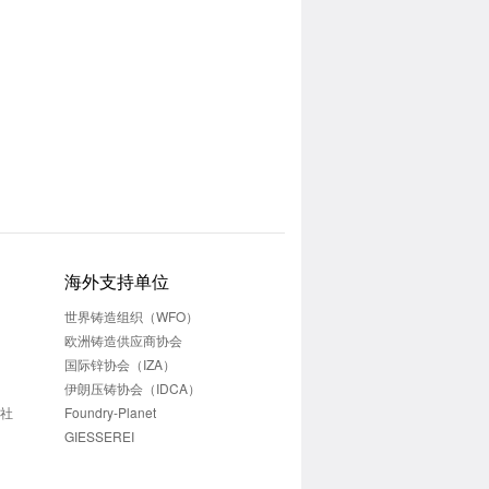
海外支持单位
世界铸造组织（WFO）
欧洲铸造供应商协会
国际锌协会（IZA）
伊朗压铸协会（IDCA）
志社
Foundry-Planet
GIESSEREI