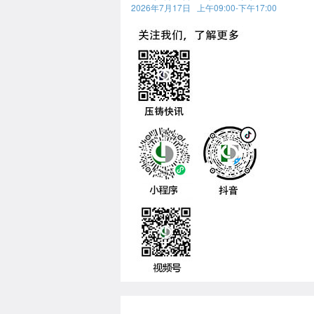
2026年7月17日 上午09:00-下午17:00