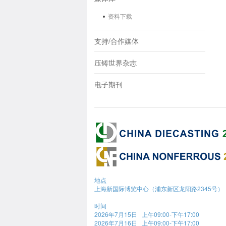
资料下载
支持/合作媒体
压铸世界杂志
电子期刊
地点
上海新国际博览中心（浦东新区龙阳路2345号）
时间
2026年7月15日 上午09:00-下午17:00
2026年7月16日 上午09:00-下午17:00