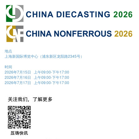
地点
上海新国际博览中心（浦东新区龙阳路2345号）
时间
2026年7月15日 上午09:00-下午17:00
2026年7月16日 上午09:00-下午17:00
2026年7月17日 上午09:00-下午17:00