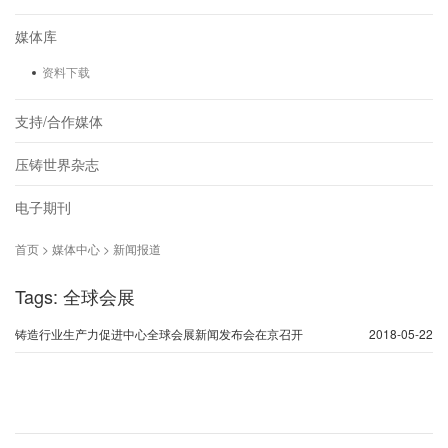
媒体库
资料下载
支持/合作媒体
压铸世界杂志
电子期刊
首页 > 媒体中心 > 新闻报道
Tags: 全球会展
铸造行业生产力促进中心全球会展新闻发布会在京召开
2018-05-22