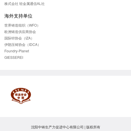
株式会社 轻金属通信AL社
海外支持单位
世界铸造组织（WFO）
欧洲铸造供应商协会
国际锌协会（IZA）
伊朗压铸协会（IDCA）
Foundry-Planet
GIESSEREI
沈阳中铸生产力促进中心有限公司 | 版权所有