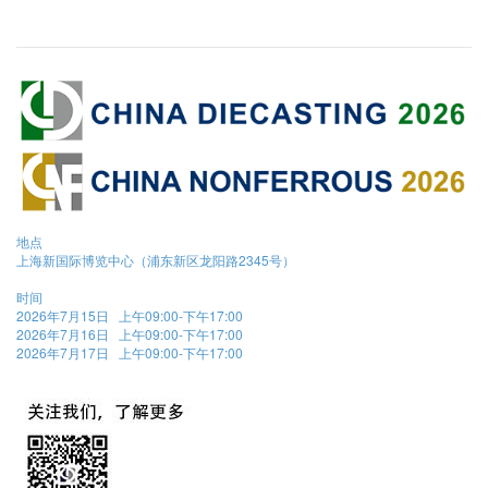
地点
上海新国际博览中心（浦东新区龙阳路2345号）
时间
2026年7月15日 上午09:00-下午17:00
2026年7月16日 上午09:00-下午17:00
2026年7月17日 上午09:00-下午17:00