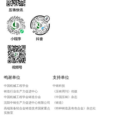
鸣谢单位
支持单位
中国机械工程学会
中铸科技
铸造行业生产力促进中心
《压铸周刊》传媒
中国机械工程学会铸造分会
《中国压铸》杂志
沈阳中铸生产力促进中心有限公司
《铸造》
高端装备轻合金铸造技术国家重点
《特种铸造及有色合金》杂志社
实验室