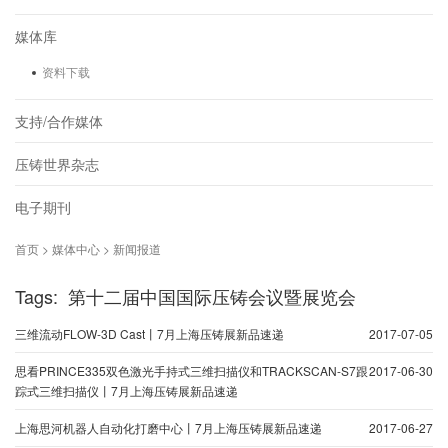
媒体库
资料下载
支持/合作媒体
压铸世界杂志
电子期刊
首页 > 媒体中心 > 新闻报道
Tags: 第十二届中国国际压铸会议暨展览会
三维流动FLOW-3D Cast丨7月上海压铸展新品速递
2017-07-05
思看PRINCE335双色激光手持式三维扫描仪和TRACKSCAN-S7跟
2017-06-30
踪式三维扫描仪丨7月上海压铸展新品速递
上海思河机器人自动化打磨中心丨7月上海压铸展新品速递
2017-06-27