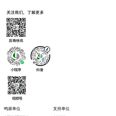
鸣谢单位
支持单位