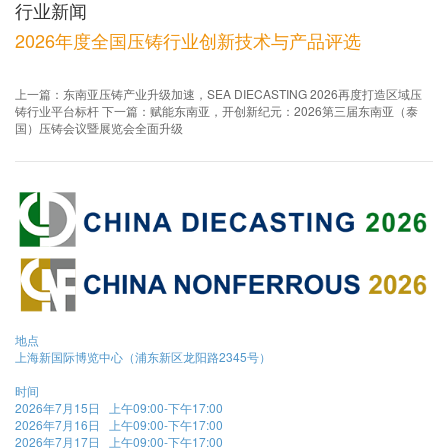
行业新闻
2026年度全国压铸行业创新技术与产品评选
上一篇：东南亚压铸产业升级加速，SEA DIECASTING 2026再度打造区域压
铸行业平台标杆
下一篇：赋能东南亚，开创新纪元：2026第三届东南亚（泰
国）压铸会议暨展览会全面升级
地点
上海新国际博览中心（浦东新区龙阳路2345号）
时间
2026年7月15日 上午09:00-下午17:00
2026年7月16日 上午09:00-下午17:00
2026年7月17日 上午09:00-下午17:00