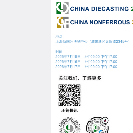
地点
上海新国际博览中心（浦东新区龙阳路2345号）
时间
2026年7月15日 上午09:00-下午17:00
2026年7月16日 上午09:00-下午17:00
2026年7月17日 上午09:00-下午17:00