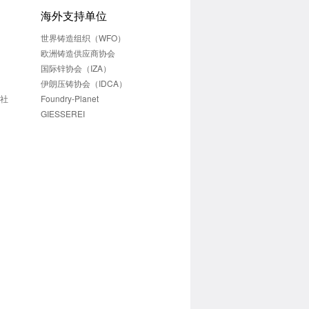
海外支持单位
世界铸造组织（WFO）
欧洲铸造供应商协会
国际锌协会（IZA）
伊朗压铸协会（IDCA）
志社
Foundry-Planet
GIESSEREI