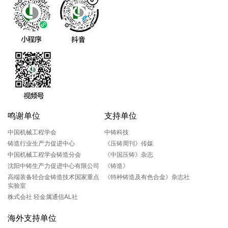
鸣谢单位
支持单位
中国机械工程学会
中铸科技
铸造行业生产力促进中心
《压铸周刊》传媒
中国机械工程学会铸造分会
《中国压铸》杂志
沈阳中铸生产力促进中心有限公司
《铸造》
高端装备轻合金铸造技术国家重点
《特种铸造及有色合金》杂志社
实验室
株式会社 轻金属通信AL社
海外支持单位