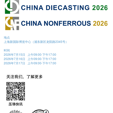
地点
上海新国际博览中心（浦东新区龙阳路2345号）
时间
2026年7月15日 上午09:00-下午17:00
2026年7月16日 上午09:00-下午17:00
2026年7月17日 上午09:00-下午17:00