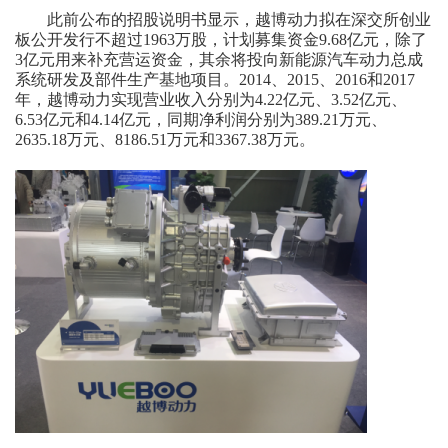
此前公布的招股说明书显示，越博动力拟在深交所创业
板公开发行不超过1963万股，计划募集资金9.68亿元，除了
3亿元用来补充营运资金，其余将投向新能源汽车动力总成
系统研发及部件生产基地项目。2014、2015、2016和2017
年，越博动力实现营业收入分别为4.22亿元、3.52亿元、
6.53亿元和4.14亿元，同期净利润分别为389.21万元、
2635.18万元、8186.51万元和3367.38万元。