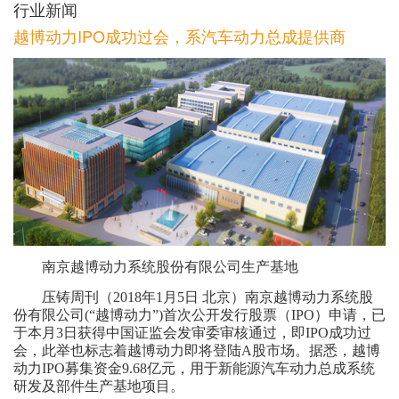
行业新闻
越博动力IPO成功过会，系汽车动力总成提供商
南京越博动力系统股份有限公司生产基地
压铸周刊（2018年1月5日 北京）南京越博动力系统股
份有限公司(“越博动力”)首次公开发行股票（IPO）申请，已
于本月3日获得中国证监会发审委审核通过，即IPO成功过
会，此举也标志着越博动力即将登陆A股市场。据悉，越博
动力IPO募集资金9.68亿元，用于新能源汽车动力总成系统
研发及部件生产基地项目。