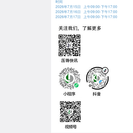
时间
2026年7月15日 上午09:00-下午17:00
2026年7月16日 上午09:00-下午17:00
2026年7月17日 上午09:00-下午17:00