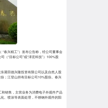
 “春兴精工”）发布公告称，经公司董事会
（“目标公司”或“泽宏科技”）100%股
东莆田德兴隆投资有限公司以及自然人股
份；江登山持有目标公司10%股份。春兴
工和销售，主营业务为消费电子外观件产品
氧化、喷涂等表面处理，不锈钢外观件的阳