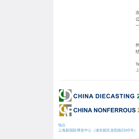
T
地点
上海新国际博览中心（浦东新区龙阳路2345号）