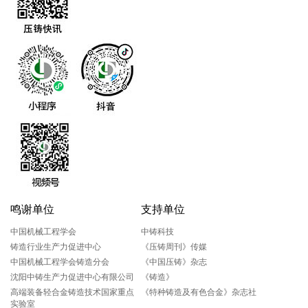
鸣谢单位
支持单位
中国机械工程学会
中铸科技
铸造行业生产力促进中心
《压铸周刊》传媒
中国机械工程学会铸造分会
《中国压铸》杂志
沈阳中铸生产力促进中心有限公司
《铸造》
高端装备轻合金铸造技术国家重点
《特种铸造及有色合金》杂志社
实验室