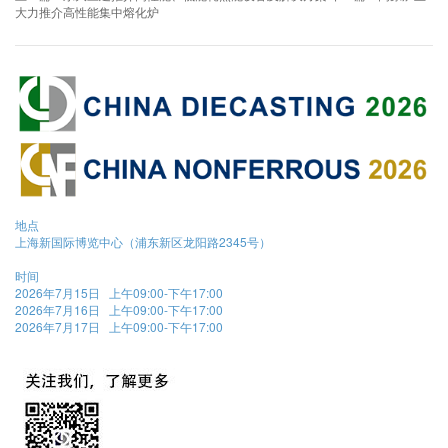
大力推介高性能集中熔化炉
地点
上海新国际博览中心（浦东新区龙阳路2345号）
时间
2026年7月15日 上午09:00-下午17:00
2026年7月16日 上午09:00-下午17:00
2026年7月17日 上午09:00-下午17:00