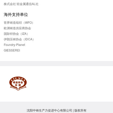
株式会社 轻金属通信AL社
海外支持单位
世界铸造组织（WFO）
欧洲铸造供应商协会
国际锌协会（IZA）
伊朗压铸协会（IDCA）
Foundry-Planet
GIESSEREI
沈阳中铸生产力促进中心有限公司 | 版权所有