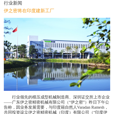
行业新闻
伊之密将在印度建新工厂
行业领先的模压成型机械制造商、深圳证交所上市企业
——广东伊之密精密机械有限公司（“伊之密”）昨日下午公
告称，因业务发展需要，与印度籍自然人Varadan Ramesh，
共同投资设立伊之密精密机械（印度）有限公司（“印度伊