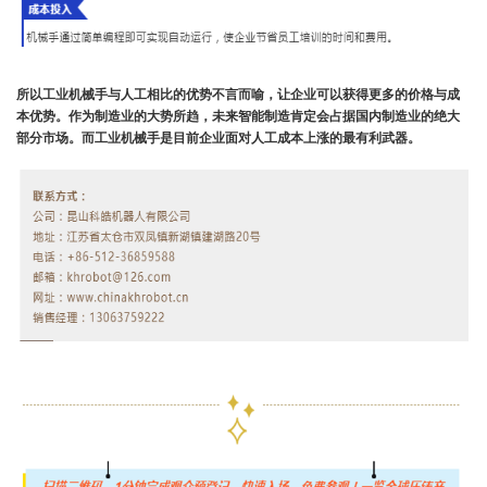
所以工业机械手与人工相比的优势不言而喻，让企业可以获得更多的价格与成
本优势。作为制造业的大势所趋，未来智能制造肯定会占据国内制造业的绝大
部分市场。而工业机械手是目前企业面对人工成本上涨的最有利武器。