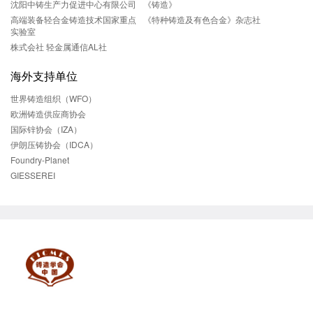
沈阳中铸生产力促进中心有限公司
《铸造》
高端装备轻合金铸造技术国家重点
《特种铸造及有色合金》杂志社
实验室
株式会社 轻金属通信AL社
海外支持单位
世界铸造组织（WFO）
欧洲铸造供应商协会
国际锌协会（IZA）
伊朗压铸协会（IDCA）
Foundry-Planet
GIESSEREI