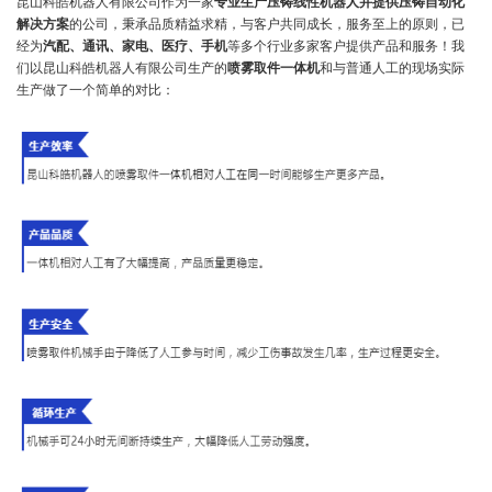
昆山科皓机器人有限公司作为一家
专业生产压铸线性机器人并提供压铸自动化
解决方案
的公司，秉承品质精益求精，与客户共同成长，服务至上的原则，已
经为
汽配、通讯、家电、医疗、手机
等多个行业多家客户提供产品和服务！我
们以昆山科皓机器人有限公司生产的
喷雾取件一体机
和与普通人工的现场实际
生产做了一个简单的对比：