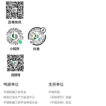
鸣谢单位
支持单位
中国机械工程学会
中铸科技
铸造行业生产力促进中心
《压铸周刊》传媒
中国机械工程学会铸造分会
《中国压铸》杂志