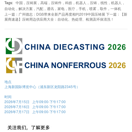
Tags:
中国，压铸展，高端，压铸件，科皓，机器人，压铸，线性，机器人，
自动化，解决方案，汽配，通讯，家电，医疗，手机，喷雾，取件，一体机
上一篇：广州德志：DGS带来全新产品再度相约2019中国压铸展
下一篇：【新
展商速递】压铸周边供应商大全：自动化、热处理、检测及环保清洗！
地点
上海新国际博览中心（浦东新区龙阳路2345号）
时间
2026年7月15日 上午09:00-下午17:00
2026年7月16日 上午09:00-下午17:00
2026年7月17日 上午09:00-下午17:00