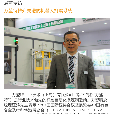
展商专访
万盟特推介先进的机器人打磨系统
万盟特工业技术（上海）有限公司（以下简称“万盟
特”）是行业技术领先的打磨自动化系统制造商。万盟特总
经理汪涛先生表示：“中国国际压铸会议暨展览会/中国有色
合金及特种铸造展览会（CHINA DIECASTING/ CHINA