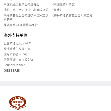
中国机械工程学会铸造分会
《中国压铸》杂志
沈阳中铸生产力促进中心有限公司
《铸造》
高端装备轻合金铸造技术国家重点
《特种铸造及有色合金》杂志社
实验室
株式会社 轻金属通信AL社
海外支持单位
世界铸造组织（WFO）
欧洲铸造供应商协会
国际锌协会（IZA）
伊朗压铸协会（IDCA）
Foundry-Planet
GIESSEREI