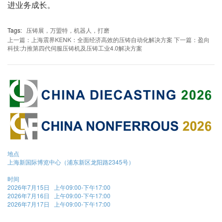
进业务成长。
Tags:
压铸展，万盟特，机器人，打磨
上一篇：上海震界KENK：全面经济高效的压铸自动化解决方案
下一篇：盈向
科技:力推第四代伺服压铸机及压铸工业4.0解决方案
地点
上海新国际博览中心（浦东新区龙阳路2345号）
时间
2026年7月15日 上午09:00-下午17:00
2026年7月16日 上午09:00-下午17:00
2026年7月17日 上午09:00-下午17:00