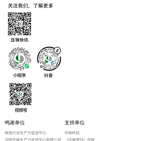
鸣谢单位
支持单位
铸造行业生产力促进中心
中铸科技
沈阳中铸生产力促进中心有限公司
《压铸周刊》传媒