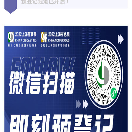
预登记通道已开启！