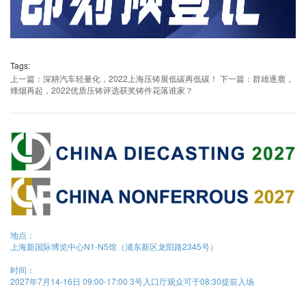
Tags:
上一篇：深耕汽车轻量化，2022上海压铸展低碳再低碳！
下一篇：群雄逐鹿，
烽烟再起，2022优质压铸评选获奖铸件花落谁家？
地点：
上海新国际博览中心N1-N5馆（浦东新区龙阳路2345号）
时间：
2027年7月14-16日 09:00-17:00 3号入口厅观众可于08:30提前入场