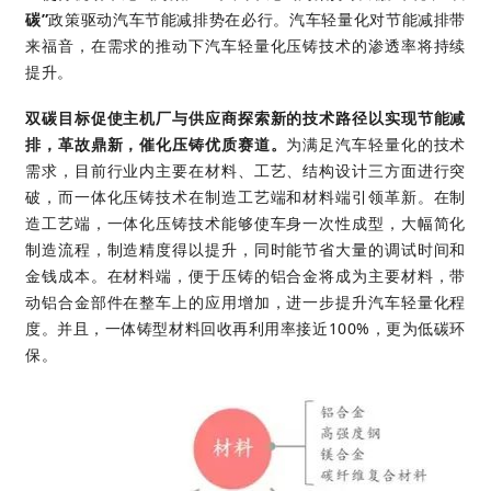
碳”
政策驱动汽车节能减排势在必行。汽车轻量化对节能减排带
来福音，在需求的推动下汽车轻量化压铸技术的渗透率将持续
提升。
双碳目标促使主机厂与供应商探索新的技术路径以实现节能减
排，革故鼎新，催化压铸优质赛道。
为满足汽车轻量化的技术
需求，目前行业内主要在材料、工艺、结构设计三方面进行突
破，而一体化压铸技术在制造工艺端和材料端引领革新。在制
造工艺端，一体化压铸技术能够使车身一次性成型，大幅简化
制造流程，制造精度得以提升，同时能节省大量的调试时间和
金钱成本。在材料端，便于压铸的铝合金将成为主要材料，带
动铝合金部件在整车上的应用增加，进一步提升汽车轻量化程
度。并且，一体铸型材料回收再利用率接近100%，更为低碳环
保。