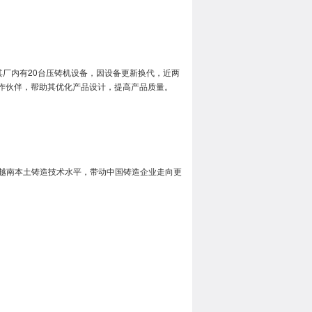
的工厂。其厂内有20台压铸机设备，因设备更新换代，近两
合作伙伴，帮助其优化产品设计，提高产品质量。
越南本土铸造技术水平，带动中国铸造企业走向更