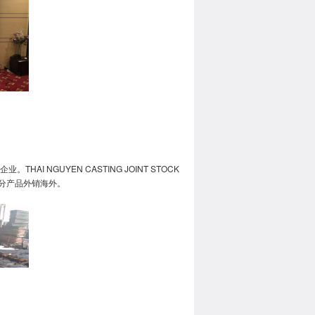
 NGUYEN CASTING JOINT STOCK
部分产品外销海外。