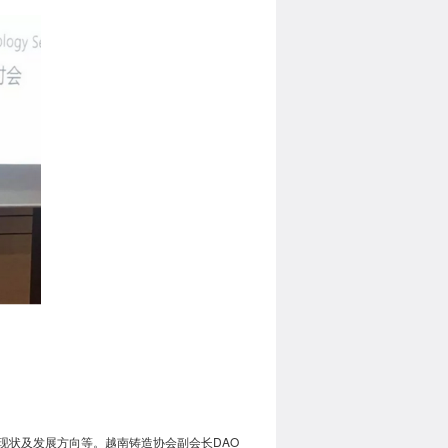
现状及发展方向等。越南铸造协会副会长DAO