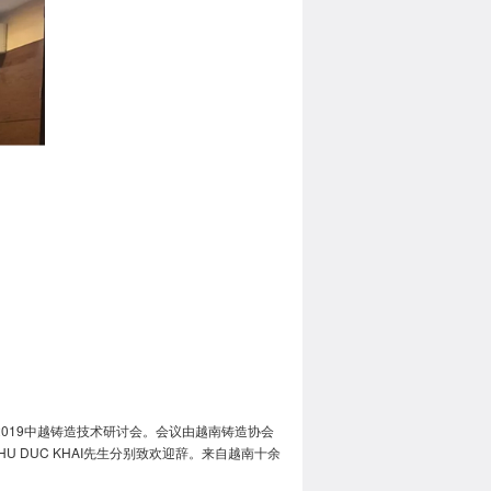
019中越铸造技术研讨会。会议由越南铸造协会
HU DUC KHAI先生分别致欢迎辞。来自越南十余