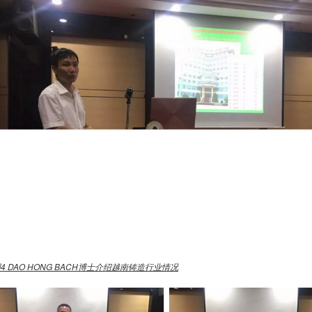
图
4 DAO HONG BACH
博士介绍越南铸造行业情况