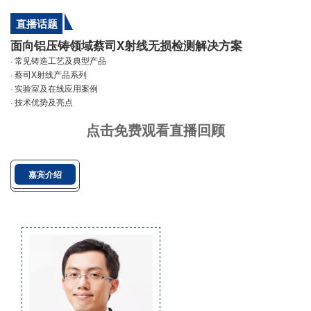
直播话题
面向铝压铸领域蔡司X射线无损检测解决方案
· 常见铸造工艺及典型产品
· 蔡司X射线产品系列
· 实验室及在线应用案例
· 技术优势及亮点
点击免费观看直播回顾
嘉宾介绍