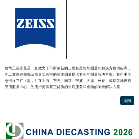
蔡司工业测量是一直致力于不断创新的三坐标及智能测量的解决方案供应商，
为工业制造领域及测量实验室的多维测量提供专业的测量解决方案。蔡司中国
总部设立在上海，且在上海、东莞、南京、宁波、天津、长春、成都等地设有
应用服务中心，为用户提供真正优质的售后服务和全面的测量解决方案。
返回