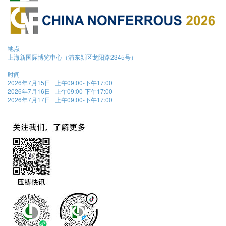
地点
上海新国际博览中心（浦东新区龙阳路2345号）
时间
2026年7月15日 上午09:00-下午17:00
2026年7月16日 上午09:00-下午17:00
2026年7月17日 上午09:00-下午17:00