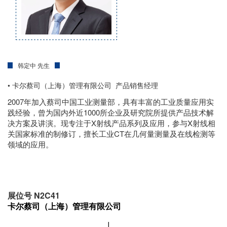
韩定中 先生
• 卡尔蔡司（上海）管理有限公司 产品销售经理
2007年加入蔡司中国工业测量部，具有丰富的工业质量应用实
践经验，曾为国内外近1000所企业及研究院所提供产品技术解
决方案及讲演。现专注于X射线产品系列及应用，参与X射线相
关国家标准的制修订，擅长工业CT在几何量测量及在线检测等
领域的应用。
展位号 N2C41
卡尔蔡司（上海）管理有限公司