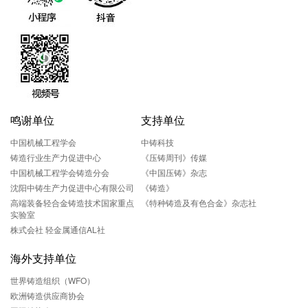
鸣谢单位
支持单位
中国机械工程学会
中铸科技
铸造行业生产力促进中心
《压铸周刊》传媒
中国机械工程学会铸造分会
《中国压铸》杂志
沈阳中铸生产力促进中心有限公司
《铸造》
高端装备轻合金铸造技术国家重点
《特种铸造及有色合金》杂志社
实验室
株式会社 轻金属通信AL社
海外支持单位
世界铸造组织（WFO）
欧洲铸造供应商协会